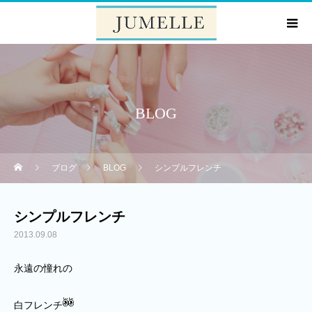
BLOG
ブログ
BLOG
シンプルフレンチ
シンプルフレンチ
2013.09.08
永遠の憧れの
白フレンチ