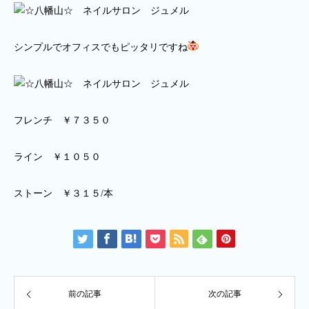
シンプルでオフィスでもピッタリですね
フレンチ ￥７３５０
ライン ￥１０５０
ストーン ￥３１５/本
前の記事
次の記事