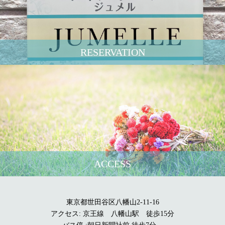
RESERVATION
ACCESS
東京都世田谷区八幡山2-11-16
アクセス: 京王線 八幡山駅 徒歩15分