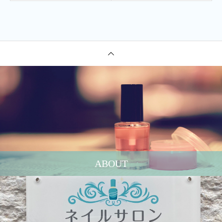
ABOUT