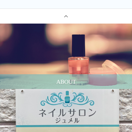
ABOUT