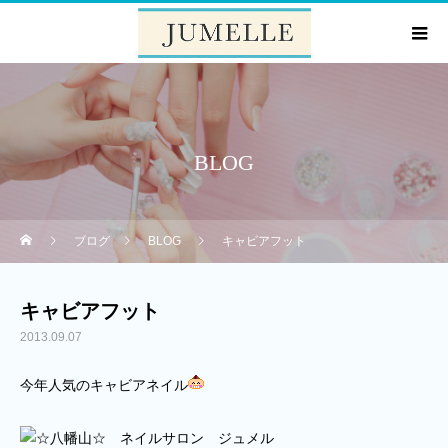
BLOG
ブログ
BLOG
キャビアフット
キャビアフット
2013.09.07
今年人気のキャビアネイル