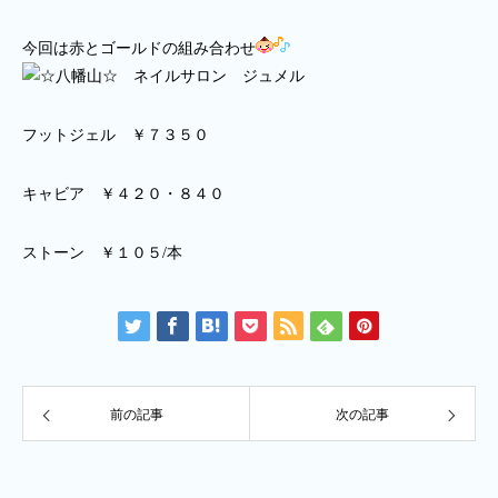
今回は赤とゴールドの組み合わせ
フットジェル ￥７３５０
キャビア ￥４２０・８４０
ストーン ￥１０５/本
前の記事
次の記事