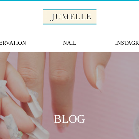
ERVATION
NAIL
INSTAG
BLOG