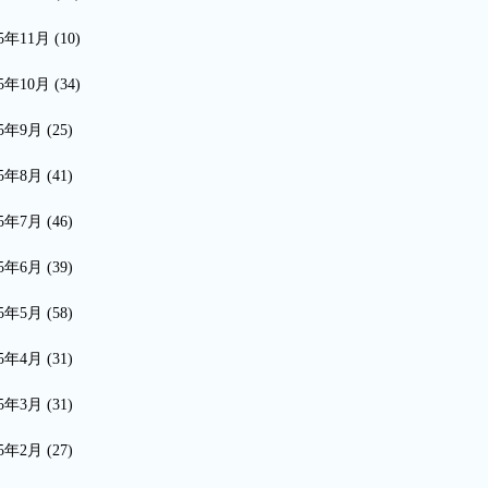
15年11月
(10)
15年10月
(34)
15年9月
(25)
15年8月
(41)
15年7月
(46)
15年6月
(39)
15年5月
(58)
15年4月
(31)
15年3月
(31)
15年2月
(27)