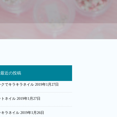
最近の投稿
ンクでキラキラネイル
2019年1月27日
ットネイル
2019年1月27日
ラキラネイル
2019年1月26日