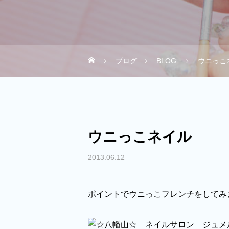
ブログ
BLOG
ウニっこ
ウニっこネイル
2013.06.12
ポイントでウニっこフレンチをしてみ