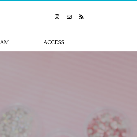
RAM
ACCESS