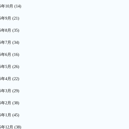
16年10月
(14)
16年9月
(21)
16年8月
(35)
16年7月
(34)
16年6月
(16)
16年5月
(26)
16年4月
(22)
16年3月
(29)
16年2月
(38)
16年1月
(45)
15年12月
(38)