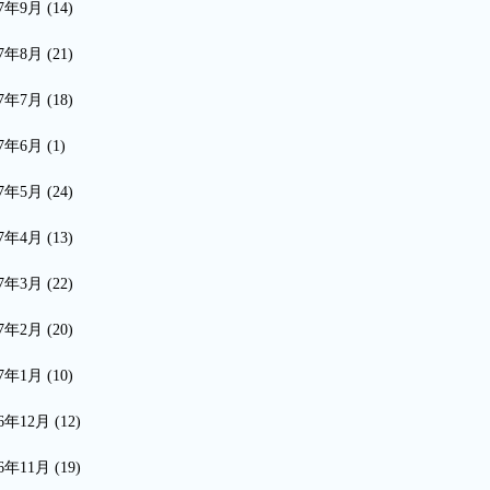
17年9月
(14)
17年8月
(21)
17年7月
(18)
17年6月
(1)
17年5月
(24)
17年4月
(13)
17年3月
(22)
17年2月
(20)
17年1月
(10)
16年12月
(12)
16年11月
(19)