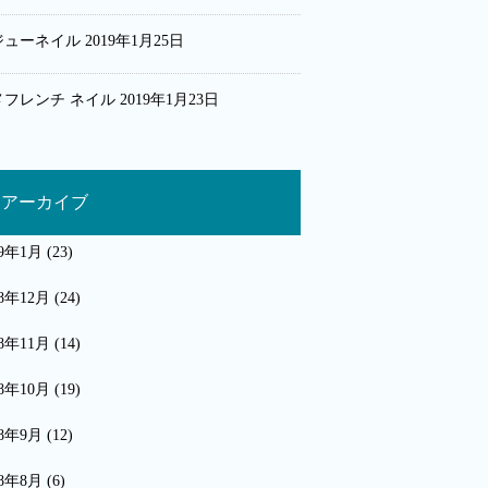
ジューネイル
2019年1月25日
メフレンチ ネイル
2019年1月23日
アーカイブ
19年1月
(23)
18年12月
(24)
18年11月
(14)
18年10月
(19)
18年9月
(12)
18年8月
(6)