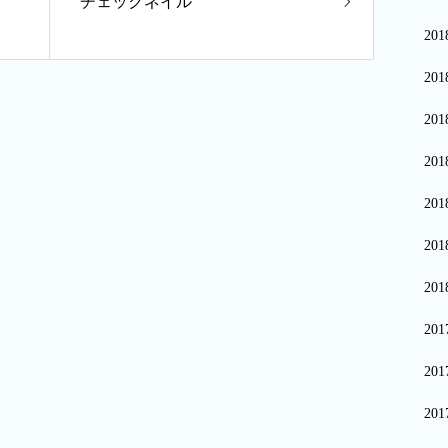
チェックネイル
20
20
20
20
20
20
20
20
20
20