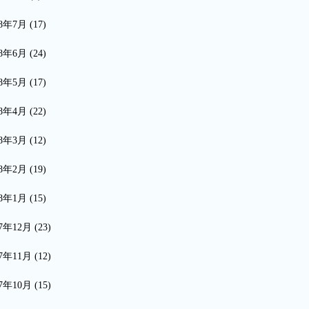
18年7月
(17)
18年6月
(24)
18年5月
(17)
18年4月
(22)
18年3月
(12)
18年2月
(19)
18年1月
(15)
17年12月
(23)
17年11月
(12)
17年10月
(15)