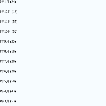
15年1月
(24)
14年12月
(18)
14年11月
(55)
14年10月
(52)
14年9月
(35)
14年8月
(18)
14年7月
(28)
14年6月
(28)
14年5月
(50)
14年4月
(43)
14年3月
(53)