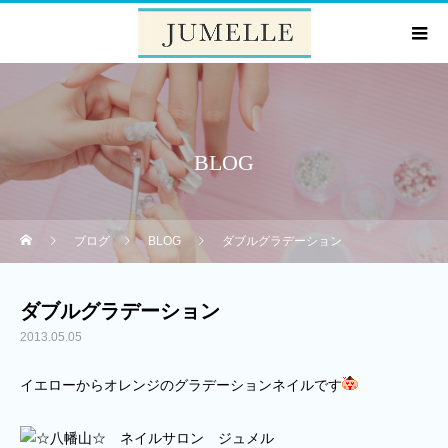
BLOG
ブログ
BLOG
ダブルグラデーション
ダブルグラデーション
2013.05.05
イエローからオレンジのグラデーションネイルです