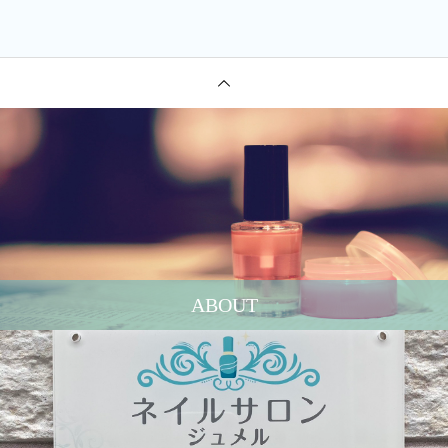
ABOUT