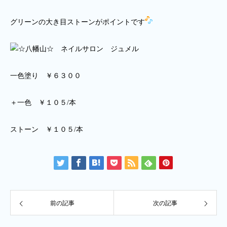
グリーンの大き目ストーンがポイントです
一色塗り ￥６３００
＋一色 ￥１０５/本
ストーン ￥１０５/本
前の記事
次の記事